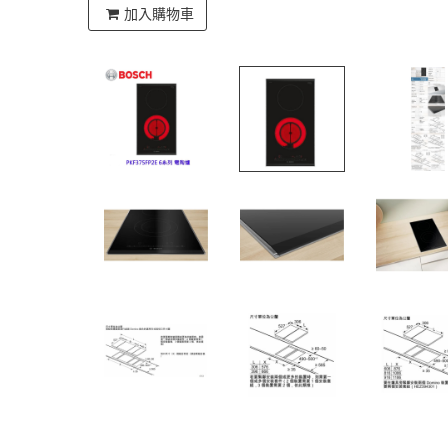
加入購物車