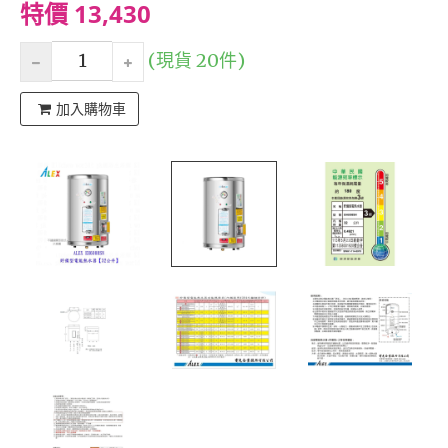
特價 13,430
(現貨 20件)
加入購物車