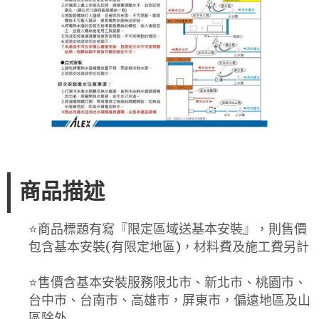
商品描述
⭐️商品標題有寫『限定區域送基本安裝』，則售價
包含基本安裝(有限定地區)，材料費及施工費另計
⭐️售價含基本安裝服務限北市、新北市、桃園市、
台中市、台南市、高雄市，屏東市，偏遠地區及山
區除外