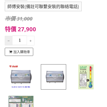
師傅安裝(備註可聯繫安裝的聯絡電話)
市價 31,000
特價 27,900
加入購物車