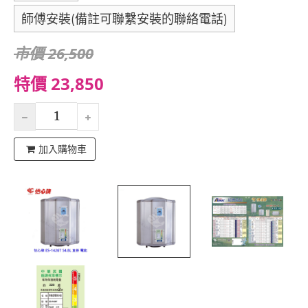
師傅安裝(備註可聯繫安裝的聯絡電話)
市價 26,500
特價 23,850
加入購物車