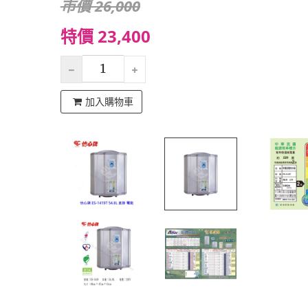
市價 26,000
特價 23,400
加入購物車