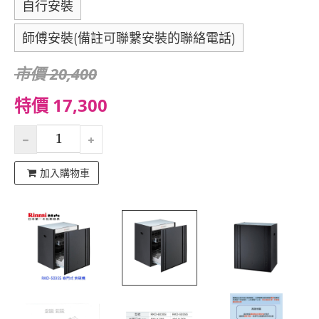
自行安裝
師傅安裝(備註可聯繫安裝的聯絡電話)
市價 20,400
特價 17,300
加入購物車