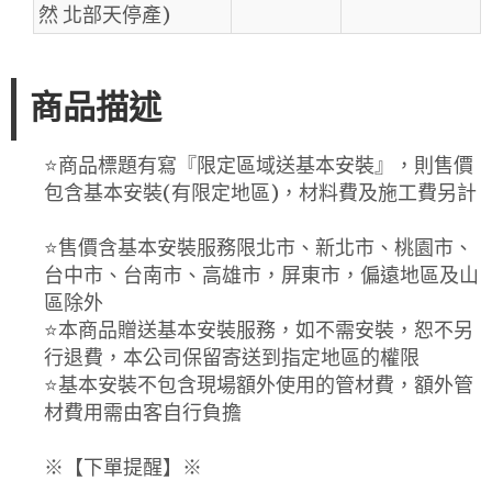
然 北部天停產)
商品描述
⭐️商品標題有寫『限定區域送基本安裝』，則售價
包含基本安裝(有限定地區)，材料費及施工費另計
⭐️售價含基本安裝服務限北市、新北市、桃園市、
台中市、台南市、高雄市，屏東市，偏遠地區及山
區除外
⭐️本商品贈送基本安裝服務，如不需安裝，恕不另
行退費，本公司保留寄送到指定地區的權限
⭐️基本安裝不包含現場額外使用的管材費，額外管
材費用需由客自行負擔
※【下單提醒】※