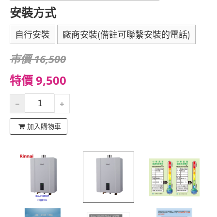
安裝方式
自行安裝
廠商安裝(備註可聯繫安裝的電話)
市價 16,500
特價 9,500
加入購物車