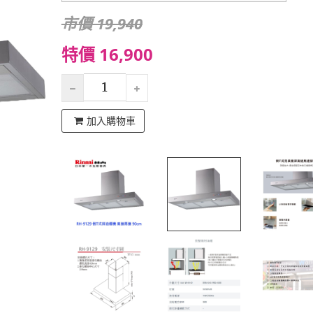
市價 19,940
特價 16,900
加入購物車