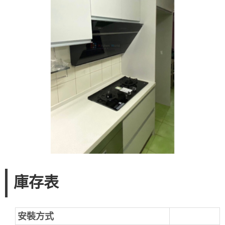
庫存表
安裝方式