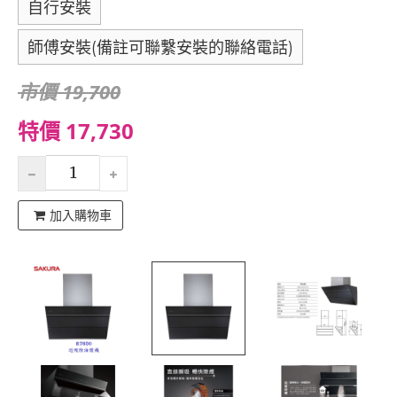
自行安裝
師傅安裝(備註可聯繫安裝的聯絡電話)
市價 19,700
特價 17,730
加入購物車