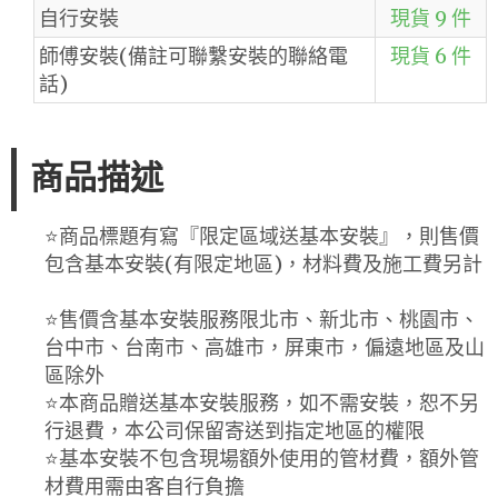
自行安裝
現貨 9 件
師傅安裝(備註可聯繫安裝的聯絡電
現貨 6 件
話)
商品描述
⭐️商品標題有寫『限定區域送基本安裝』，則售價
包含基本安裝(有限定地區)，材料費及施工費另計
⭐️售價含基本安裝服務限北市、新北市、桃園市、
台中市、台南市、高雄市，屏東市，偏遠地區及山
區除外
⭐️本商品贈送基本安裝服務，如不需安裝，恕不另
行退費，本公司保留寄送到指定地區的權限
⭐️基本安裝不包含現場額外使用的管材費，額外管
材費用需由客自行負擔