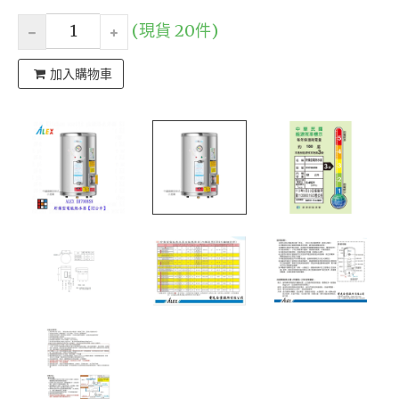
(現貨 20件)
加入購物車