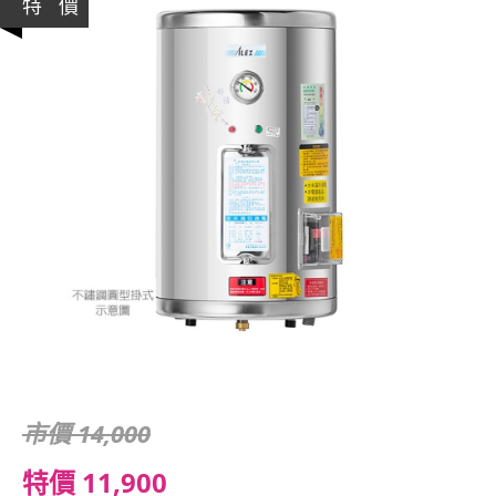
特 價
市價 14,000
特價 11,900