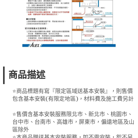
商品描述
⭐️商品標題有寫『限定區域送基本安裝』，則售價
包含基本安裝(有限定地區)，材料費及施工費另計
⭐️售價含基本安裝服務限北市、新北市、桃園市、
台中市、台南市、高雄市，屏東市，偏遠地區及山
區除外
⭐️本商品贈送基本安裝服務，如不需安裝，恕不另