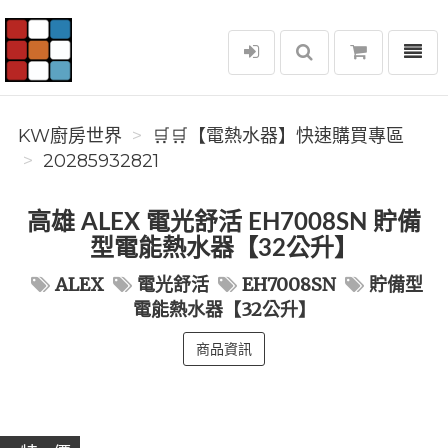
選單
KW廚房世界
KW廚房世界
🛒🛒【電熱水器】快速購買專區
20285932821
高雄 ALEX 電光舒活 EH7008SN 貯備
型電能熱水器【32公升】
ALEX
電光舒活
EH7008SN
貯備型
電能熱水器【32公升】
商品資訊