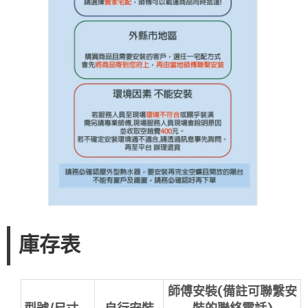
庫存表
師傅安裝(備註可聯繫安