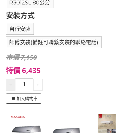
R3012SL 80公分
安裝方式
自行安裝
師傅安裝(備註可聯繫安裝的聯絡電話)
市價 7,150
特價 6,435
加入購物車