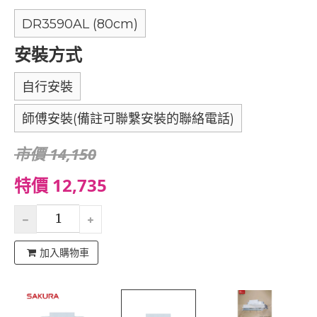
DR3590AL (80cm)
安裝方式
自行安裝
師傅安裝(備註可聯繫安裝的聯絡電話)
市價 14,150
特價 12,735
加入購物車