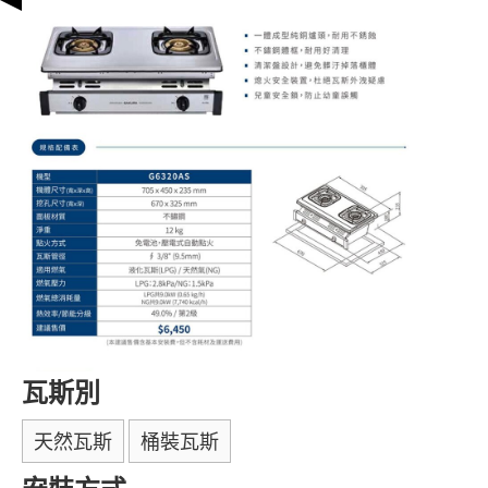
瓦斯別
天然瓦斯
桶裝瓦斯