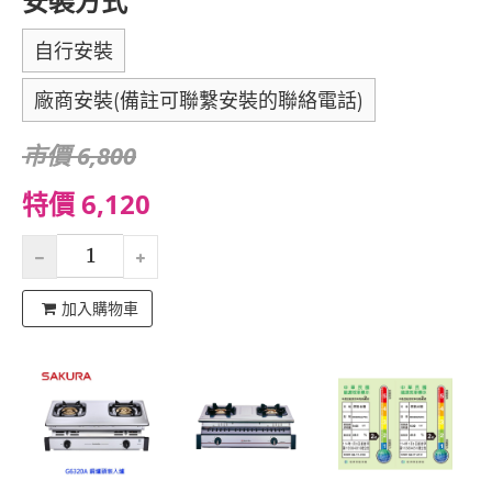
安裝方式
自行安裝
廠商安裝(備註可聯繫安裝的聯絡電話)
市價 6,800
特價 6,120
加入購物車