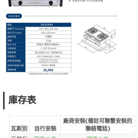
庫存表
廠商安裝(備註可聯繫安裝的
瓦斯別
自行安裝
聯絡電話)