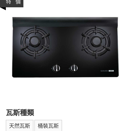
特 價
瓦斯種類
天然瓦斯
桶裝瓦斯