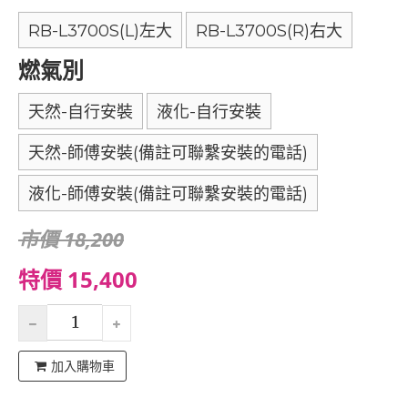
RB-L3700S(L)左大
RB-L3700S(R)右大
燃氣別
天然-自行安裝
液化-自行安裝
天然-師傅安裝(備註可聯繫安裝的電話)
液化-師傅安裝(備註可聯繫安裝的電話)
市價 18,200
特價 15,400
加入購物車