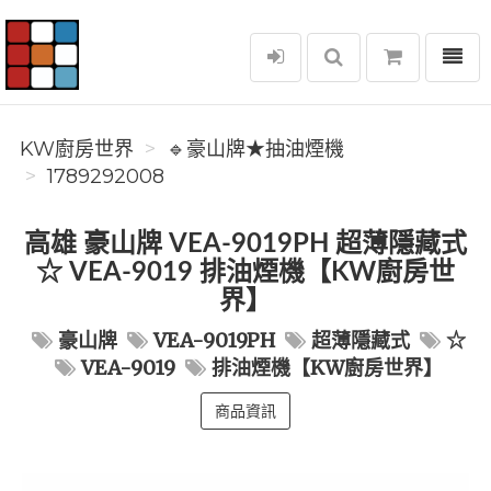
選單
KW廚房世界
KW廚房世界
🔹豪山牌★抽油煙機
1789292008
高雄 豪山牌 VEA-9019PH 超薄隱藏式
☆ VEA-9019 排油煙機【KW廚房世
界】
豪山牌
VEA-9019PH
超薄隱藏式
☆
VEA-9019
排油煙機【KW廚房世界】
商品資訊