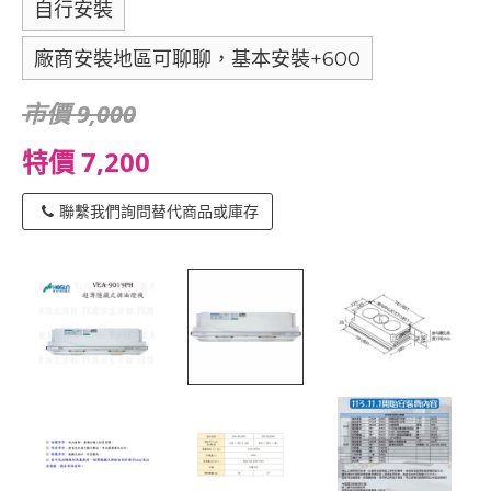
自行安裝
廠商安裝地區可聊聊，基本安裝+600
市價 9,000
特價 7,200
聯繫我們詢問替代商品或庫存