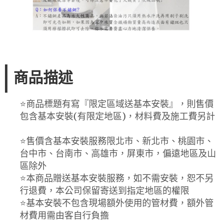
商品描述
⭐️商品標題有寫『限定區域送基本安裝』，則售價
包含基本安裝(有限定地區)，材料費及施工費另計
⭐️售價含基本安裝服務限北市、新北市、桃園市、
台中市、台南市、高雄市，屏東市，偏遠地區及山
區除外
⭐️本商品贈送基本安裝服務，如不需安裝，恕不另
行退費，本公司保留寄送到指定地區的權限
⭐️基本安裝不包含現場額外使用的管材費，額外管
材費用需由客自行負擔