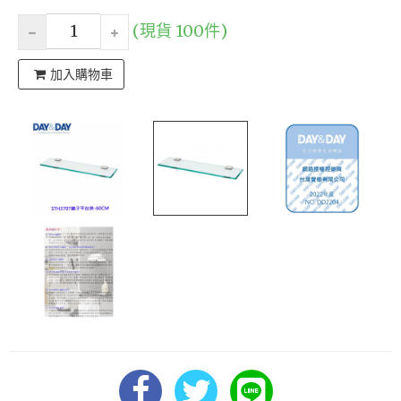
(現貨 100件)
加入購物車