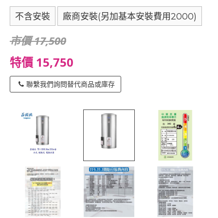
不含安裝
廠商安裝(另加基本安裝費用2000)
市價 17,500
特價 15,750
聯繫我們詢問替代商品或庫存