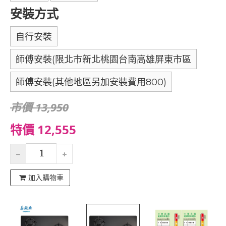
安裝方式
自行安裝
師傅安裝(限北市新北桃園台南高雄屏東市區
師傅安裝(其他地區另加安裝費用800)
市價 13,950
特價 12,555
加入購物車