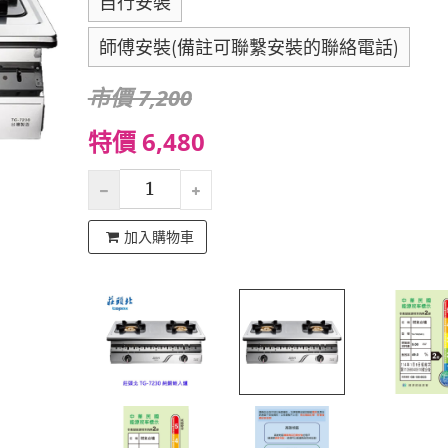
自行安裝
師傅安裝(備註可聯繫安裝的聯絡電話)
市價 7,200
特價 6,480
加入購物車