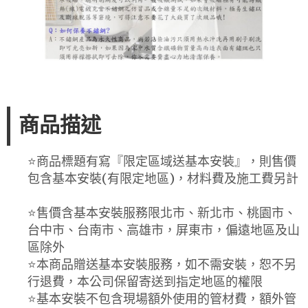
商品描述
⭐️商品標題有寫『限定區域送基本安裝』，則售價
包含基本安裝(有限定地區)，材料費及施工費另計
⭐️售價含基本安裝服務限北市、新北市、桃園市、
台中市、台南市、高雄市，屏東市，偏遠地區及山
區除外
⭐️本商品贈送基本安裝服務，如不需安裝，恕不另
行退費，本公司保留寄送到指定地區的權限
⭐️基本安裝不包含現場額外使用的管材費，額外管