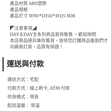
產品材質 ABS塑膠
產品規格
產品尺寸 W90*D150*H115 MM
◤注意事項◢
DAY＆DAY全系列商品皆有販售 ，歡迎詢問
本店商品絕非庫存舊貨，皆待您訂購商品後我們才
向廠商訂貨，品質有保證！
運送與付款
運送方式：宅配
付款方式：線上刷卡, ATM 付款
供貨模式：現貨
配送溫層： 常溫