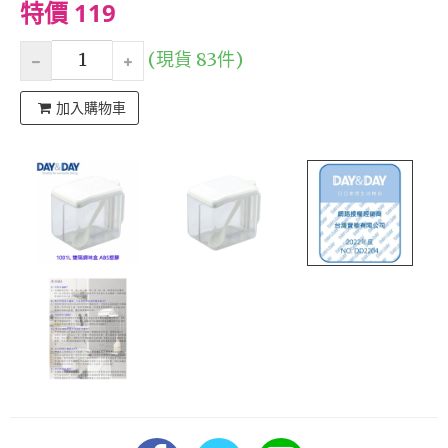
特價 119
(現貨 83件)
加入購物車