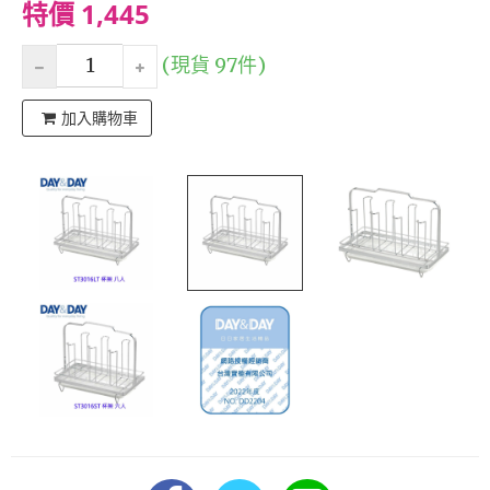
特價 1,445
(現貨 97件)
加入購物車