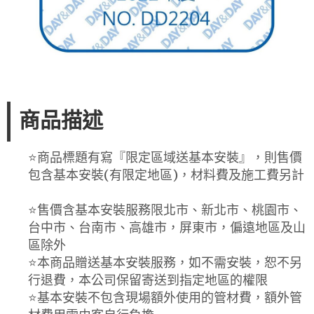
商品描述
⭐️商品標題有寫『限定區域送基本安裝』，則售價
包含基本安裝(有限定地區)，材料費及施工費另計
⭐️售價含基本安裝服務限北市、新北市、桃園市、
台中市、台南市、高雄市，屏東市，偏遠地區及山
區除外
⭐️本商品贈送基本安裝服務，如不需安裝，恕不另
行退費，本公司保留寄送到指定地區的權限
⭐️基本安裝不包含現場額外使用的管材費，額外管