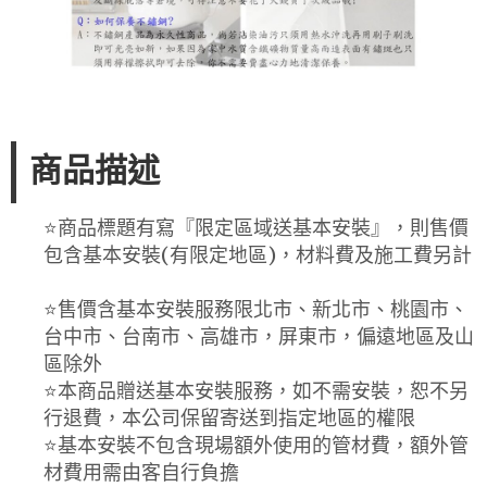
商品描述
⭐️商品標題有寫『限定區域送基本安裝』，則售價
包含基本安裝(有限定地區)，材料費及施工費另計
⭐️售價含基本安裝服務限北市、新北市、桃園市、
台中市、台南市、高雄市，屏東市，偏遠地區及山
區除外
⭐️本商品贈送基本安裝服務，如不需安裝，恕不另
行退費，本公司保留寄送到指定地區的權限
⭐️基本安裝不包含現場額外使用的管材費，額外管
材費用需由客自行負擔