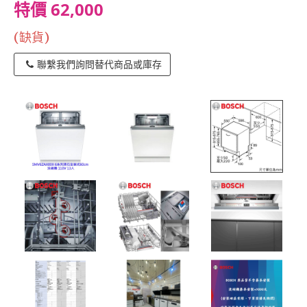
特價 62,000
(缺貨)
聯繫我們詢問替代商品或庫存