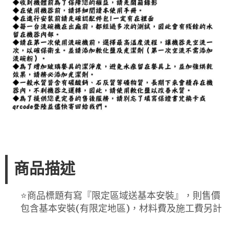
商品描述
⭐️商品標題有寫『限定區域送基本安裝』，則售價
包含基本安裝(有限定地區)，材料費及施工費另計