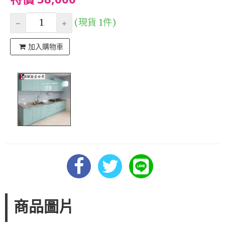
(現貨 1件)
加入購物車
商品圖片