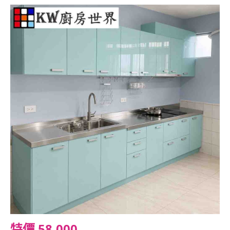
特價 58,000