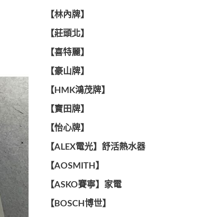
【林內牌】
【莊頭北】
【喜特麗】
【豪山牌】
【HMK鴻茂牌】
【寶田牌】
️【怡心牌】️
️️【ALEX電光】舒活熱水器️️
【AOSMITH】
【ASKO賽寧】家電
【BOSCH博世】