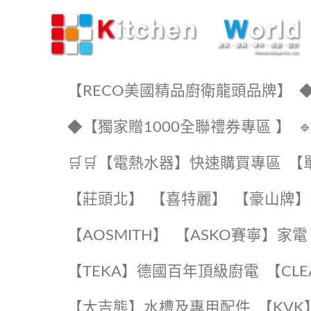
KW廚房世界
【RECO美國精品廚衛龍頭品牌】
◆
◆【獨家贈1000全聯禮券專區 】
🛒🛒【電熱水器】快速購買專區
【
【莊頭北】
【喜特麗】
【豪山牌】
【AOSMITH】
【ASKO賽寧】家電
️【TEKA】️德國百年頂級廚電
️【CL
【大吉熊】水槽及專用配件
️【KV