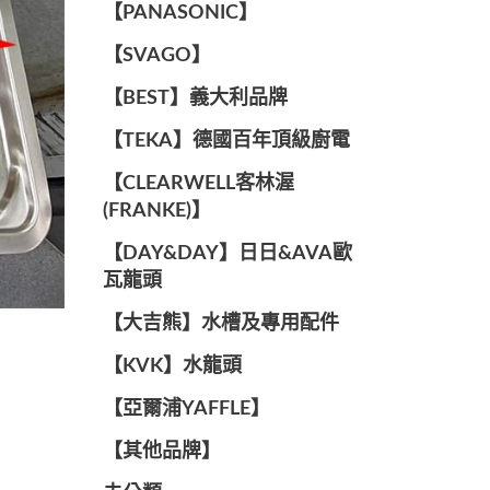
️【PANASONIC】️
️【SVAGO】️
️【BEST】️義大利品牌
️【TEKA】️德國百年頂級廚電
️【CLEARWELL客林渥
(FRANKE)】️
️【DAY&DAY】️日日&AVA歐
瓦龍頭
【大吉熊】水槽及專用配件
️【KVK】水龍頭️
【亞爾浦YAFFLE】
️【其他品牌】️