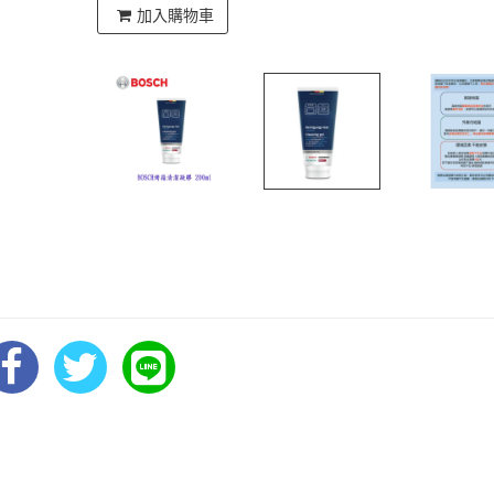
加入購物車