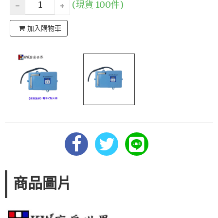
(現貨 100件)
加入購物車
商品圖片