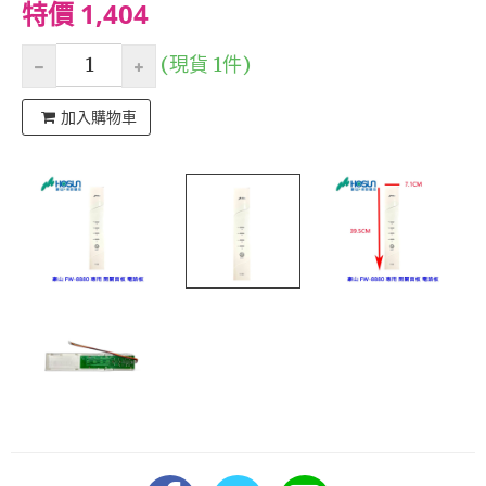
特價 1,404
(現貨 1件)
加入購物車