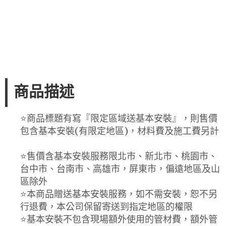
商品描述
⭐️商品標題有寫『限定區域送基本安裝』，則售價
包含基本安裝(有限定地區)，材料費及施工費另計
⭐️售價含基本安裝服務限北市、新北市、桃園市、
台中市、台南市、高雄市，屏東市，偏遠地區及山
區除外
⭐️本商品贈送基本安裝服務，如不需安裝，恕不另
行退費，本公司保留寄送到指定地區的權限
⭐️基本安裝不包含現場額外使用的管材費，額外管