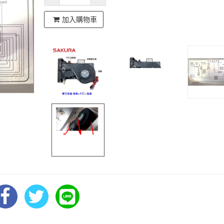
加入購物車