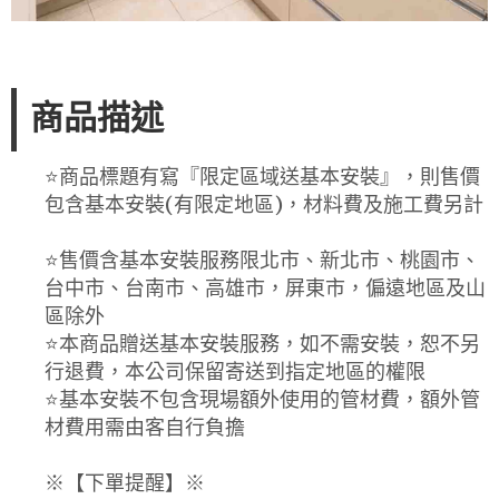
商品描述
⭐️商品標題有寫『限定區域送基本安裝』，則售價
包含基本安裝(有限定地區)，材料費及施工費另計
⭐️售價含基本安裝服務限北市、新北市、桃園市、
台中市、台南市、高雄市，屏東市，偏遠地區及山
區除外
⭐️本商品贈送基本安裝服務，如不需安裝，恕不另
行退費，本公司保留寄送到指定地區的權限
⭐️基本安裝不包含現場額外使用的管材費，額外管
材費用需由客自行負擔
※【下單提醒】※