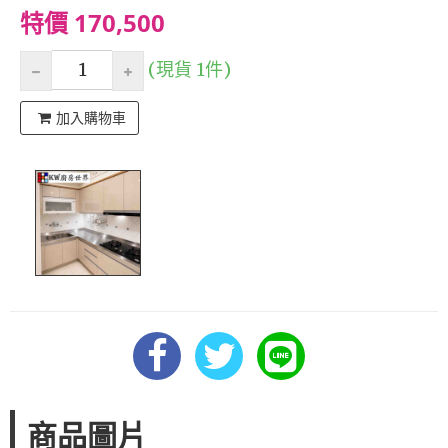
特價 170,500
(現貨 1件)
加入購物車
商品圖片