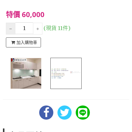
特價 60,000
(現貨 11件)
加入購物車