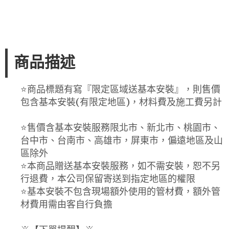
商品描述
⭐️商品標題有寫『限定區域送基本安裝』，則售價
包含基本安裝(有限定地區)，材料費及施工費另計
⭐️售價含基本安裝服務限北市、新北市、桃園市、
台中市、台南市、高雄市，屏東市，偏遠地區及山
區除外
⭐️本商品贈送基本安裝服務，如不需安裝，恕不另
行退費，本公司保留寄送到指定地區的權限
⭐️基本安裝不包含現場額外使用的管材費，額外管
材費用需由客自行負擔