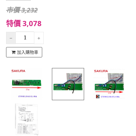
市價 3,232
特價 3,078
加入購物車