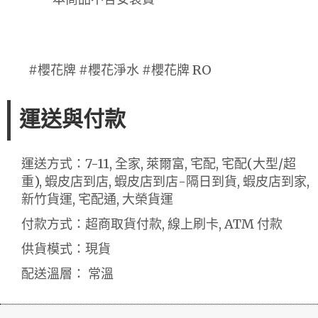
#櫻花牌 #櫻花淨水 #櫻花牌 RO
運送與付款
運送方式：7-11, 全家, 萊爾富, 宅配, 宅配(大型/超
重), 蝦皮店到店, 蝦皮店到店-隔日到貨, 蝦皮店到家,
新竹貨運, 宅配通, 大榮貨運
付款方式：超商取貨付款, 線上刷卡, ATM 付款
供貨模式：現貨
配送溫層： 常溫