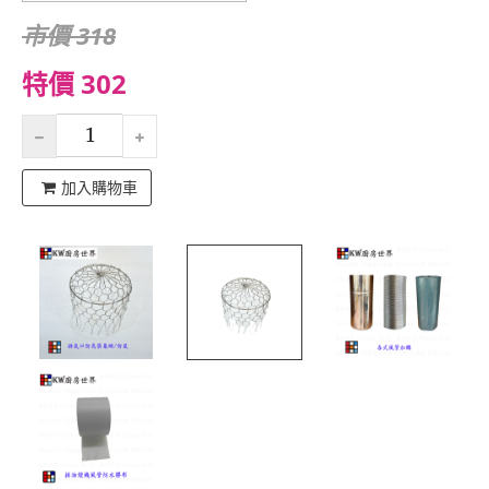
市價 318
特價 302
加入購物車