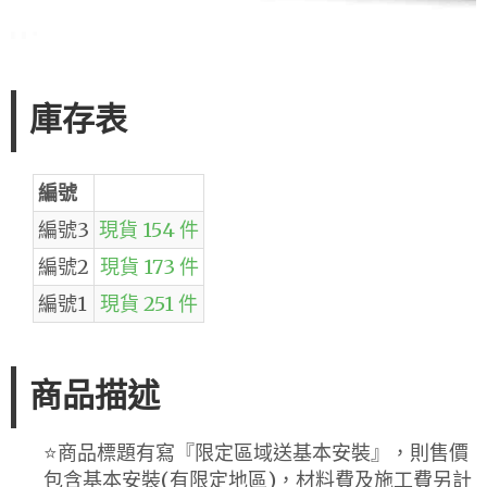
庫存表
編號
編號3
現貨 154 件
編號2
現貨 173 件
編號1
現貨 251 件
商品描述
⭐️商品標題有寫『限定區域送基本安裝』，則售價
包含基本安裝(有限定地區)，材料費及施工費另計