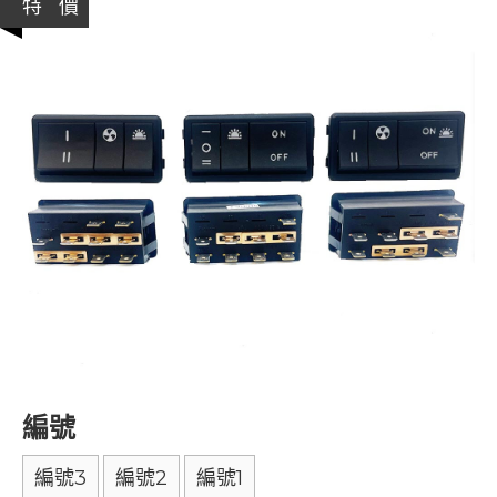
特 價
編號
編號3
編號2
編號1