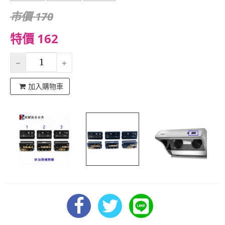
市價 170
特價 162
加入購物車