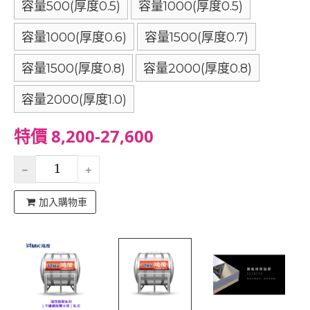
容量500(厚度0.5)
容量1000(厚度0.5)
容量1000(厚度0.6)
容量1500(厚度0.7)
容量1500(厚度0.8)
容量2000(厚度0.8)
容量2000(厚度1.0)
特價 8,200-27,600
加入購物車