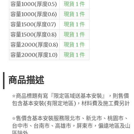
容量1000(厚度0.5)
現貨 1 件
容量1000(厚度0.6)
現貨 1 件
容量1500(厚度0.7)
現貨 1 件
容量1500(厚度0.8)
現貨 1 件
容量2000(厚度0.8)
現貨 1 件
容量2000(厚度1.0)
現貨 1 件
商品描述
⭐️商品標題有寫『限定區域送基本安裝』，則售價
包含基本安裝(有限定地區)，材料費及施工費另計
⭐️售價含基本安裝服務限北市、新北市、桃園市、
台中市、台南市、高雄市，屏東市，偏遠地區及山
區除外