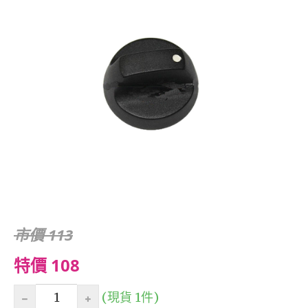
市價 113
特價 108
(現貨 1件)