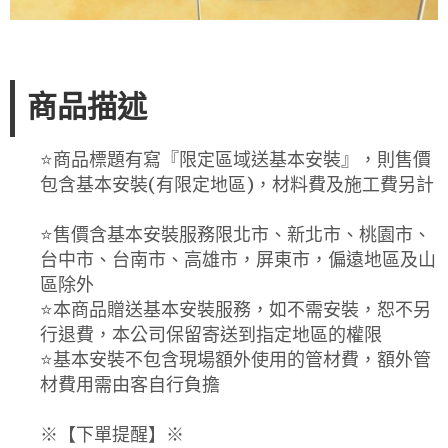
商品描述
⭐️商品標題有寫『限定區域送基本安裝』，則售價
包含基本安裝(有限定地區)，材料費及施工費另計
⭐️售價含基本安裝服務限北市、新北市、桃園市、
台中市、台南市、高雄市，屏東市，偏遠地區及山
區除外
⭐️本商品贈送基本安裝服務，如不需安裝，恕不另
行退費，本公司保留寄送到指定地區的權限
⭐️基本安裝不包含現場額外使用的管材費，額外管
材費用需由客自行負擔
※【下單提醒】※