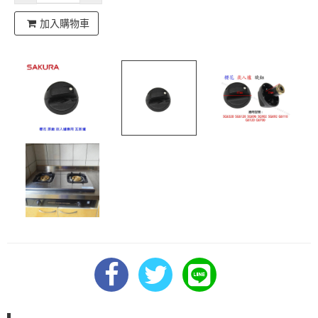
加入購物車