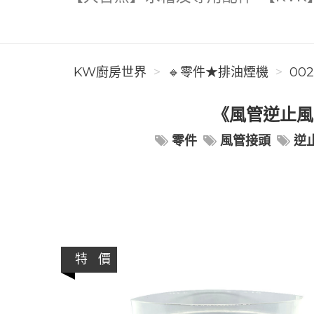
KW廚房世界
🔹零件★排油煙機
002
《風管逆止風
零件
風管接頭
逆
特 價