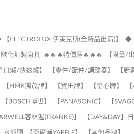
 【ELECTROLUX 伊萊克斯(全新品出清)】
◆
🔹歐化訂製廚具
🔥🔥🔥特價區🔥🔥🔥
【限量/
單口爐/快速爐】
【零件/配件/調整器】
【廚
【HMK鴻茂牌】
【寶田牌】
️【怡心牌】️
️
【BOSCH博世】
️【PANASONIC】️
️【SVAG
EARWELL客林渥(FRANKE)】️
️【DAY&DAY】
K】水龍頭️
【亞爾浦YAFFLE】
️【其他品牌】️