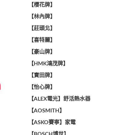
【櫻花牌】
【林內牌】
【莊頭北】
【喜特麗】
【豪山牌】
【HMK鴻茂牌】
【寶田牌】
️【怡心牌】️
️️【ALEX電光】舒活熱水器️️
【AOSMITH】
【ASKO賽寧】家電
【BOSCH博世】