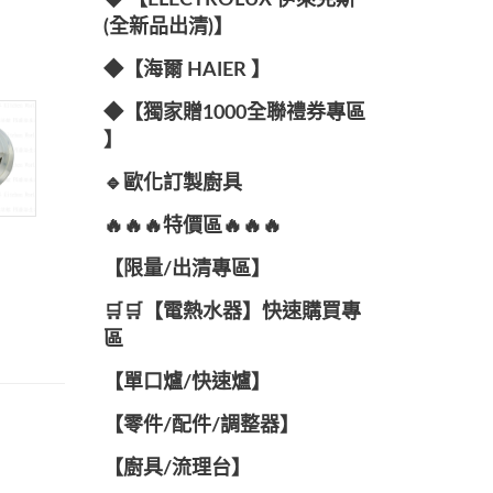
◆ 【ELECTROLUX 伊萊克斯
(全新品出清)】
◆【海爾 HAIER 】
◆【獨家贈1000全聯禮券專區
】
🔹歐化訂製廚具
🔥🔥🔥特價區🔥🔥🔥
【限量/出清專區】
🛒🛒【電熱水器】快速購買專
區
【單口爐/快速爐】
【零件/配件/調整器】
【廚具/流理台】