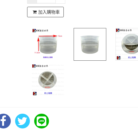
加入購物車