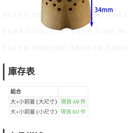
庫存表
組合
大+小銅蓋 (大尺寸)
現貨 49 件
大+小銅蓋 (小尺寸)
現貨 80 件