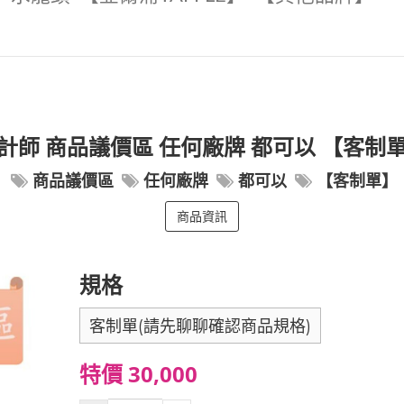
計師 商品議價區 任何廠牌 都可以 【客制
商品議價區
任何廠牌
都可以
【客制單】
商品資訊
規格
客制單(請先聊聊確認商品規格)
特價 30,000