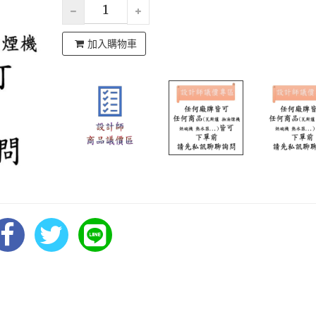
加入購物車