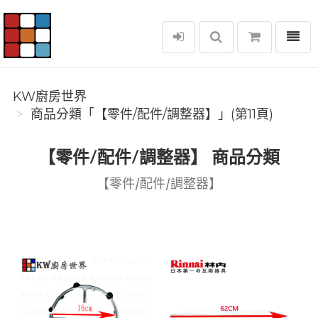
選單
KW廚房世界
KW廚房世界
商品分類「【零件/配件/調整器】」(第11頁)
【零件/配件/調整器】 商品分類
【零件/配件/調整器】