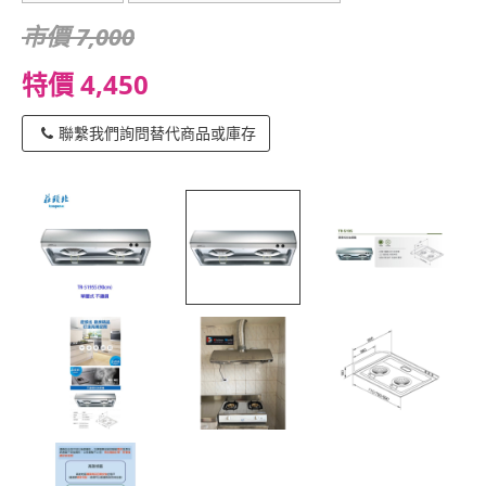
市價 7,000
特價 4,450
聯繫我們詢問替代商品或庫存