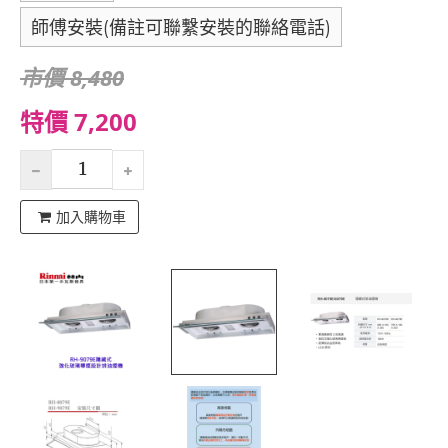
師傅安裝(備註可聯繫安裝的聯絡電話)
市價 8,480
特價 7,200
加入購物車