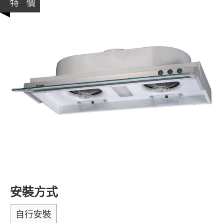
特 價
安裝方式
自行安裝