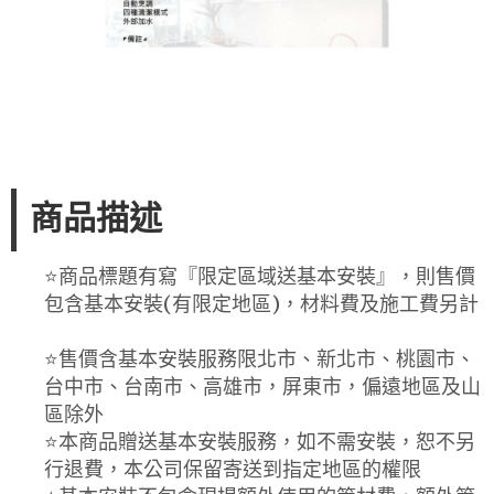
商品描述
⭐️商品標題有寫『限定區域送基本安裝』，則售價
包含基本安裝(有限定地區)，材料費及施工費另計
⭐️售價含基本安裝服務限北市、新北市、桃園市、
台中市、台南市、高雄市，屏東市，偏遠地區及山
區除外
⭐️本商品贈送基本安裝服務，如不需安裝，恕不另
行退費，本公司保留寄送到指定地區的權限