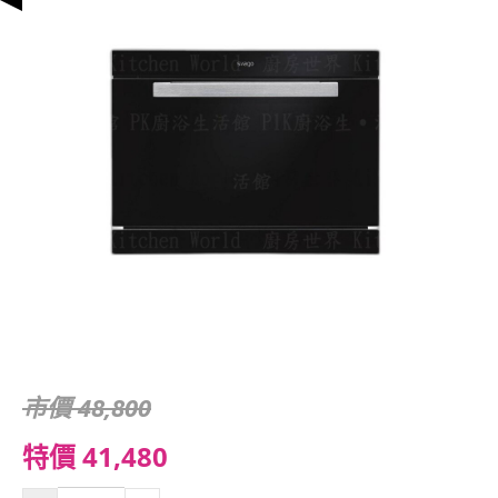
市價 48,800
特價 41,480