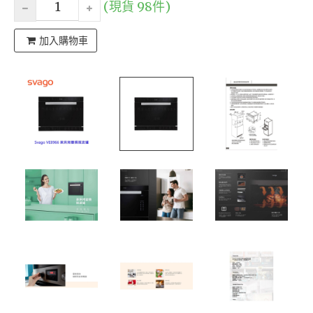
(現貨 98件)
加入購物車