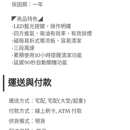
保固期：一年
◤商品特色◢
•LED藍光按鍵，操作明確
•四方進氣，吸油有效率，有效排煙
•磁吸易拆式導流板，容易清潔
•三段風速
•累積使用10小時提醒清潔功能
•延遲90秒自動關機功能
運送與付款
運送方式：宅配, 宅配(大型/超重)
付款方式：線上刷卡, ATM 付款
供貨模式：現貨