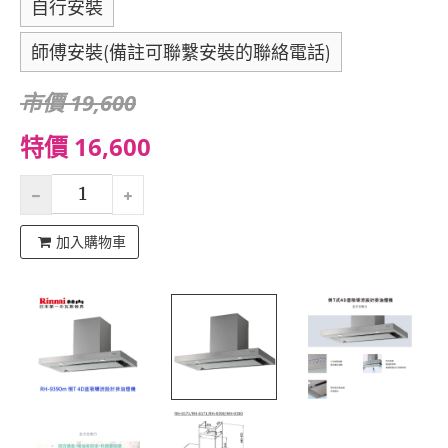
自行安裝
師傅安裝(備註可聯繫安裝的聯絡電話)
市價 19,600
特價 16,600
加入購物車