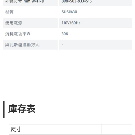
庫存表
尺寸