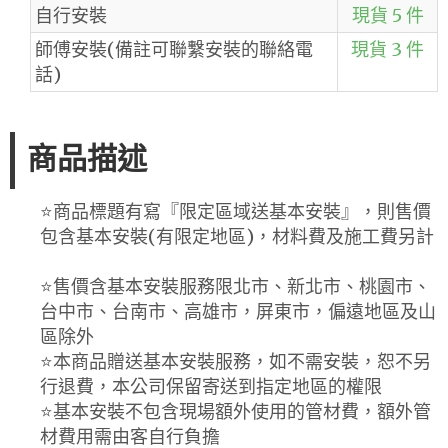
自行安裝
現貨 5 件
師傅安裝(備註可聯繫安裝的聯絡電
現貨 3 件
話)
商品描述
⭐️商品標題有寫『限定區域送基本安裝』，則售價
包含基本安裝(有限定地區)，材料費及施工費另計
⭐️售價含基本安裝服務限北市、新北市、桃園市、
台中市、台南市、高雄市，屏東市，偏遠地區及山
區除外
⭐️本商品贈送基本安裝服務，如不需安裝，恕不另
行退費，本公司保留寄送到指定地區的權限
⭐️基本安裝不包含現場額外使用的管材費，額外管
材費用需由客自行負擔