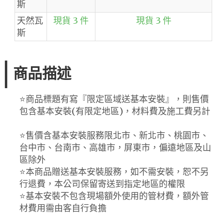
斯
天然瓦
現貨 3 件
現貨 3 件
斯
商品描述
⭐️商品標題有寫『限定區域送基本安裝』，則售價
包含基本安裝(有限定地區)，材料費及施工費另計
⭐️售價含基本安裝服務限北市、新北市、桃園市、
台中市、台南市、高雄市，屏東市，偏遠地區及山
區除外
⭐️本商品贈送基本安裝服務，如不需安裝，恕不另
行退費，本公司保留寄送到指定地區的權限
⭐️基本安裝不包含現場額外使用的管材費，額外管
材費用需由客自行負擔