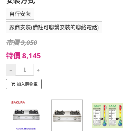
安裝方式
自行安裝
廠商安裝(備註可聯繫安裝的聯絡電話)
市價 9,050
特價 8,145
加入購物車