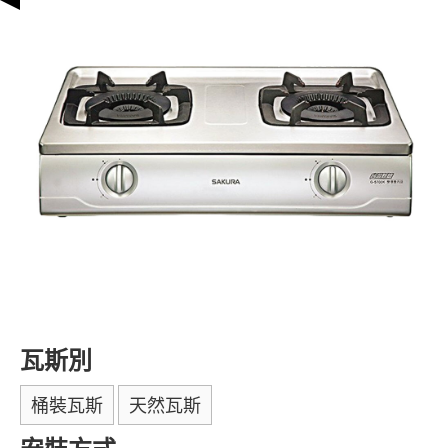
瓦斯別
桶裝瓦斯
天然瓦斯