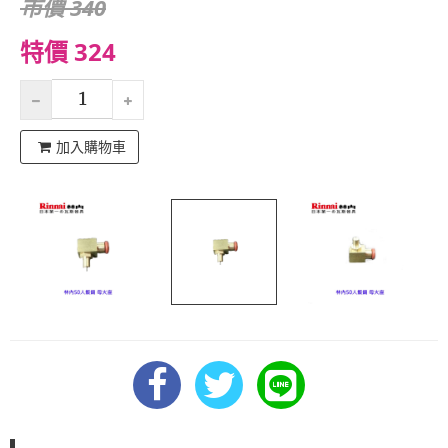
市價 340
特價 324
加入購物車