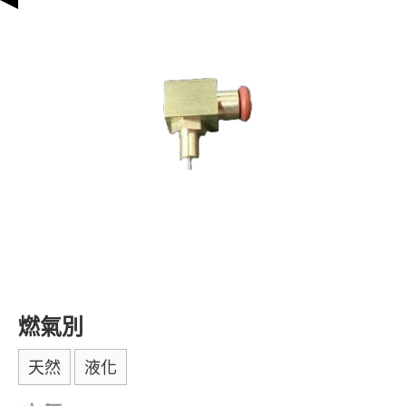
燃氣別
天然
液化