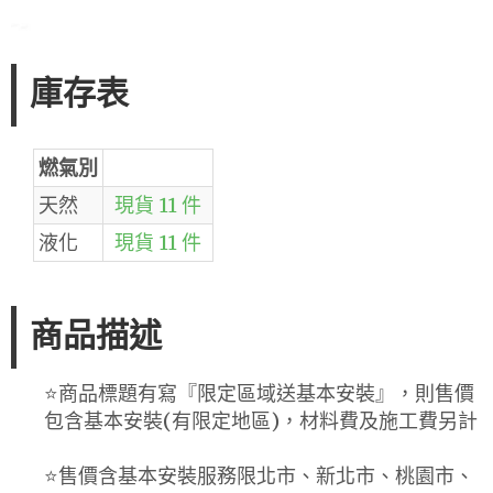
庫存表
燃氣別
天然
現貨 11 件
液化
現貨 11 件
商品描述
⭐️商品標題有寫『限定區域送基本安裝』，則售價
包含基本安裝(有限定地區)，材料費及施工費另計
⭐️售價含基本安裝服務限北市、新北市、桃園市、