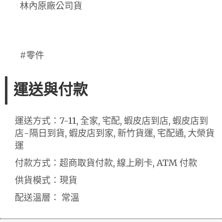
林內原廠公司貨
#零件
運送與付款
運送方式：7-11, 全家, 宅配, 蝦皮店到店, 蝦皮店到
店-隔日到貨, 蝦皮店到家, 新竹貨運, 宅配通, 大榮貨
運
付款方式：超商取貨付款, 線上刷卡, ATM 付款
供貨模式：現貨
配送溫層： 常溫